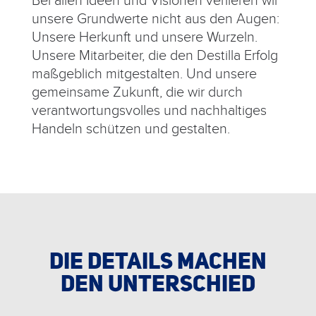
unsere Grundwerte nicht aus den Augen:
Unsere Herkunft und unsere Wurzeln.
Unsere Mitarbeiter, die den Destilla Erfolg
maßgeblich mitgestalten. Und unsere
gemeinsame Zukunft, die wir durch
verantwortungsvolles und nachhaltiges
Handeln schützen und gestalten.
DIE DETAILS MACHEN
DEN UNTERSCHIED