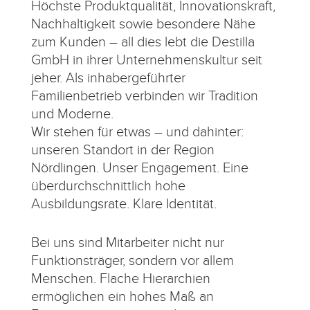
Höchste Produktqualität, Innovationskraft,
Nachhaltigkeit sowie besondere Nähe
zum Kunden – all dies lebt die Destilla
GmbH in ihrer Unternehmenskultur seit
jeher. Als inhabergeführter
Familienbetrieb verbinden wir Tradition
und Moderne.
Wir stehen für etwas – und dahinter:
unseren Standort in der Region
Nördlingen. Unser Engagement. Eine
überdurchschnittlich hohe
Ausbildungsrate. Klare Identität.
Bei uns sind Mitarbeiter nicht nur
Funktionsträger, sondern vor allem
Menschen. Flache Hierarchien
ermöglichen ein hohes Maß an