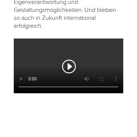
Eigenverantwortung und
Gestaltungsmöglichkeiten. Und bleiben
so auch in Zukunft international
erfolgreich.