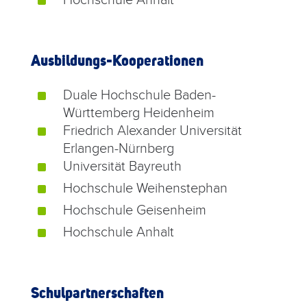
^
Ausbildungs-Kooperationen
Duale Hochschule Baden-
^
Württemberg Heidenheim
Friedrich Alexander Universität
^
Erlangen-Nürnberg
Universität Bayreuth
^
Hochschule Weihenstephan
^
Hochschule Geisenheim
^
Hochschule Anhalt
^
Schulpartnerschaften