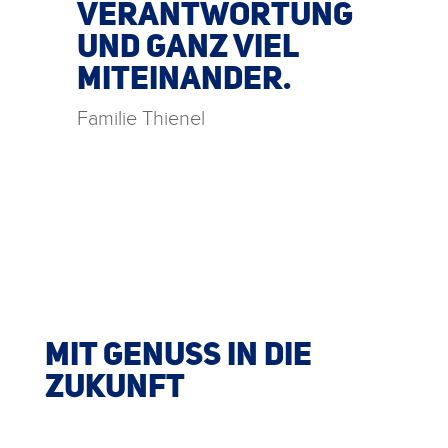
VERANTWORTUNG
UND GANZ VIEL
MITEINANDER.
Familie Thienel
MIT GENUSS IN DIE
ZUKUNFT