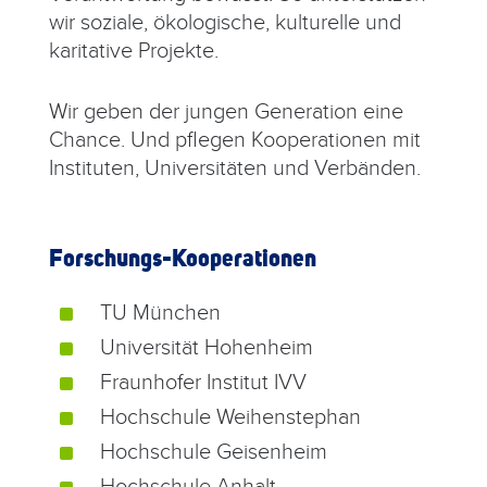
wir soziale, ökologische, kulturelle und
karitative Projekte.
Wir geben der jungen Generation eine
Chance. Und pflegen Kooperationen mit
Instituten, Universitäten und Verbänden.
Forschungs-Kooperationen
TU München
^
Universität Hohenheim
^
Fraunhofer Institut IVV
^
Hochschule Weihenstephan
^
Hochschule Geisenheim
^
Hochschule Anhalt