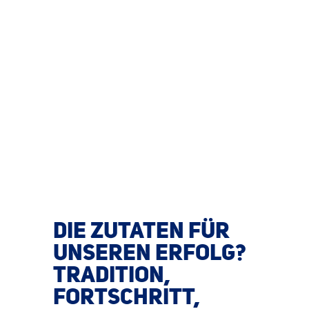
DIE ZUTATEN FÜR
UNSEREN ERFOLG?
TRADITION,
FORTSCHRITT,