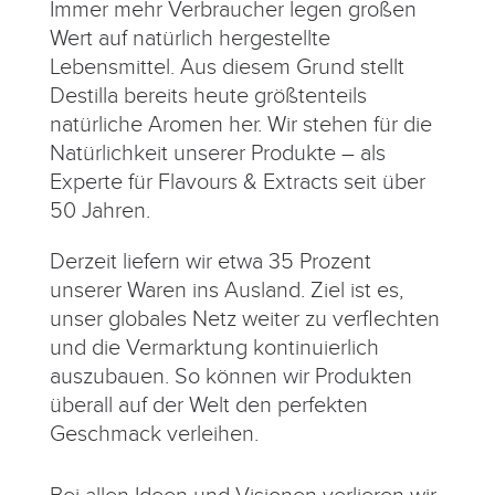
Immer mehr Verbraucher legen großen
Wert auf natürlich hergestellte
Lebensmittel. Aus diesem Grund stellt
Destilla bereits heute größtenteils
natürliche Aromen her. Wir stehen für die
Natürlichkeit unserer Produkte – als
Experte für Flavours & Extracts seit über
50 Jahren.
Derzeit liefern wir etwa 35 Prozent
unserer Waren ins Ausland. Ziel ist es,
unser globales Netz weiter zu verflechten
und die Vermarktung kontinuierlich
auszubauen. So können wir Produkten
überall auf der Welt den perfekten
Geschmack verleihen.
Bei allen Ideen und Visionen verlieren wir