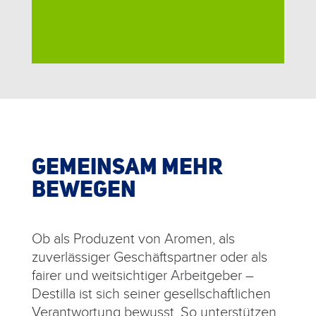
GEMEINSAM MEHR
BEWEGEN
Ob als Produzent von Aromen, als
zuverlässiger Geschäftspartner oder als
fairer und weitsichtiger Arbeitgeber –
Destilla ist sich seiner gesellschaftlichen
Verantwortung bewusst. So unterstützen