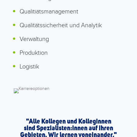
Qualitiätsmanagement
Qualitätssicherheit und Analytik
Verwaltung
Produktion
Logistik
"Alle Kollegen und Kolleginnen
"
sind Spezialisten:innen auf ihren
Gebieten. Wir lernen voneinander."