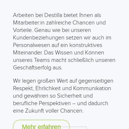
Arbeiten bei Destilla bietet Ihnen als
Mitarbeiter:in zahlreiche Chancen und
Vorteile. Genau wie bei unseren
Kundenbeziehungen setzen wir auch im
Personalwesen auf ein konstruktives
Miteinander. Das Wissen und Können
unseres Teams macht schließlich unseren
Geschäftserfolg aus.
Wir legen großen Wert auf gegenseitigen
Respekt, Ehrlichkeit und Kommunikation
und gewähren so Sicherheit und
berufliche Perspektiven – und dadurch
eine Zukunft voller Chancen.
Mehr erfahren