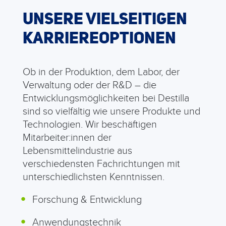
UNSERE VIELSEITIGEN
KARRIEREOPTIONEN
Ob in der Produktion, dem Labor, der
Verwaltung oder der R&D – die
Entwicklungsmöglichkeiten bei Destilla
sind so vielfältig wie unsere Produkte und
Technologien. Wir beschäftigen
Mitarbeiter:innen der
Lebensmittelindustrie aus
verschiedensten Fachrichtungen mit
unterschiedlichsten Kenntnissen.
Forschung & Entwicklung
Anwendungstechnik