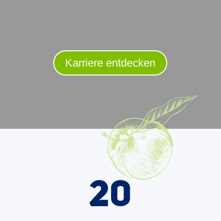
Karriere entdecken
20