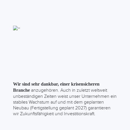
Wir sind sehr dankbar, einer krisensicheren
anzugehören. Auch in zuletzt weltweit
Branche
unbeständigen Zeiten weist unser Unternehmen ein
stabiles Wachstum auf und mit dem geplanten
Neubau (Fertigstellung geplant 2027) garantieren
wir Zukunftsfähigkeit und Investitionskraft.