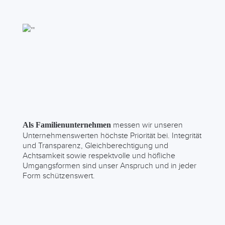
messen wir unseren
Als Familienunternehmen
Unternehmenswerten höchste Priorität bei. Integrität
und Transparenz, Gleichberechtigung und
Achtsamkeit sowie respektvolle und höfliche
Umgangsformen sind unser Anspruch und in jeder
Form schützenswert.