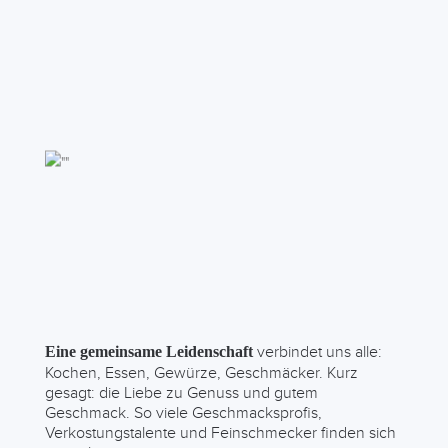
verbindet uns alle:
Eine gemeinsame Leidenschaft
Kochen, Essen, Gewürze, Geschmäcker. Kurz
gesagt: die Liebe zu Genuss und gutem
Geschmack. So viele Geschmacksprofis,
Verkostungstalente und Feinschmecker finden sich