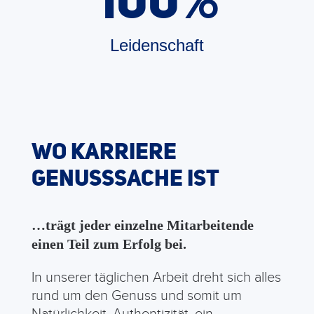
Leidenschaft
WO KARRIERE
GENUSSSACHE IST
…trägt jeder einzelne Mitarbeitende
einen Teil zum Erfolg bei.
In unserer täglichen Arbeit dreht sich alles
rund um den Genuss und somit um
Natürlichkeit, Authentizität, ein