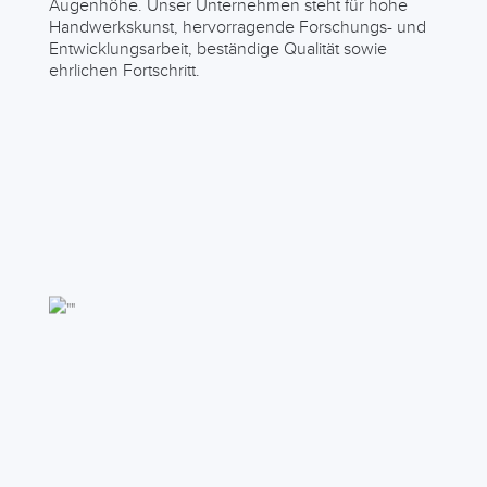
Augenhöhe. Unser Unternehmen steht für hohe
Handwerkskunst, hervorragende Forschungs- und
Entwicklungsarbeit, beständige Qualität sowie
ehrlichen Fortschritt.