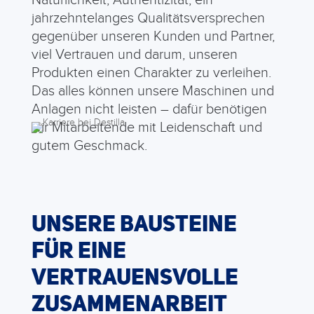
jahrzehntelanges Qualitätsversprechen
gegenüber unseren Kunden und Partner,
viel Vertrauen und darum, unseren
Produkten einen Charakter zu verleihen.
Das alles können unsere Maschinen und
Anlagen nicht leisten – dafür benötigen
wir Mitarbeitende mit Leidenschaft und
gutem Geschmack.
UNSERE BAUSTEINE
FÜR EINE
VERTRAUENSVOLLE
ZUSAMMENARBEIT