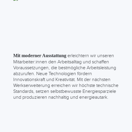
erleichtern wir unseren
Mit moderner Ausstattung
Mitarbeiter:innen den Arbeitsalltag und schaffen
Voraussetzungen, die bestmögliche Arbeitsleistung
abzurufen. Neue Technologien fördern
Innovationskraft und Kreativität. Mit der nächsten
Werkserweiterung erreichen wir höchste technische
Standards, setzen selbstbewusste Energiesparziele
und produzieren nachhaltig und energieautark.