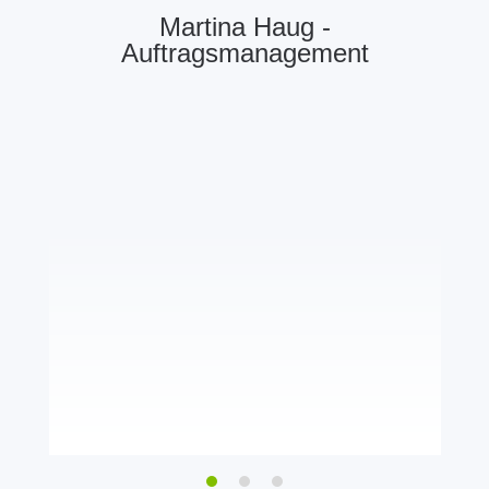
Martina Haug -
Auftragsmanagement