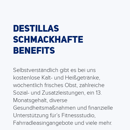
DESTILLAS
SCHMACKHAFTE
BENEFITS
Selbstverständlich gibt es bei uns
kostenlose Kalt- und Heißgetränke,
wöchentlich frisches Obst, zahlreiche
Sozial- und Zusatzleistungen, ein 13.
Monatsgehalt, diverse
Gesundheitsmaßnahmen und finanzielle
Unterstützung für´s Fitnessstudio,
Fahrradleasingangebote und viele mehr.