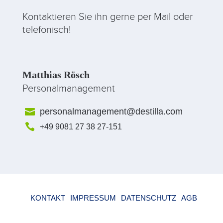
Kontaktieren Sie ihn gerne per Mail oder
telefonisch!
Matthias Rösch
Personalmanagement

personalmanagement@destilla.com

+49 9081 27 38 27-151
KONTAKT
IMPRESSUM
DATENSCHUTZ
AGB