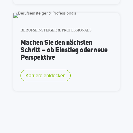
BERUFSEINSTEIGER & PROFESSIONALS
Machen Sie den nächsten
Schritt – ob Einstieg oder neue
Perspektive
Karriere entdecken