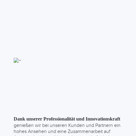
Dank unserer Professionalität und Innovationskraft
genießen wir bei unseren Kunden und Partnern ein
hohes Ansehen und eine Zusammenarbeit auf