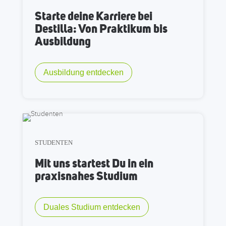
Starte deine Karriere bei
Destilla: Von Praktikum bis
Ausbildung
Ausbildung entdecken
STUDENTEN
Mit uns startest Du in ein
praxisnahes Studium
Duales Studium entdecken