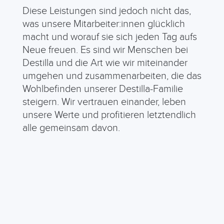
Diese Leistungen sind jedoch nicht das,
was unsere Mitarbeiter:innen glücklich
macht und worauf sie sich jeden Tag aufs
Neue freuen. Es sind wir Menschen bei
Destilla und die Art wie wir miteinander
umgehen und zusammenarbeiten, die das
Wohlbefinden unserer Destilla-Familie
steigern. Wir vertrauen einander, leben
unsere Werte und profitieren letztendlich
alle gemeinsam davon.