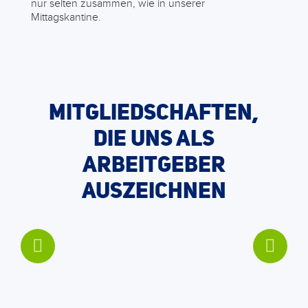
nur selten zusammen, wie in unserer
Mittagskantine.
MITGLIEDSCHAFTEN,
DIE UNS ALS
ARBEITGEBER
AUSZEICHNEN