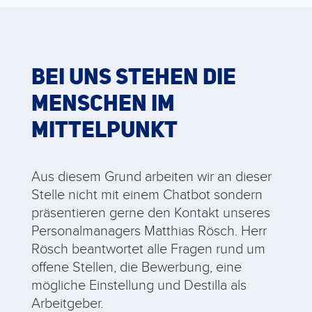
BEI UNS STEHEN DIE
MENSCHEN IM
MITTELPUNKT
Aus diesem Grund arbeiten wir an dieser
Stelle nicht mit einem Chatbot sondern
präsentieren gerne den Kontakt unseres
Personalmanagers Matthias Rösch. Herr
Rösch beantwortet alle Fragen rund um
offene Stellen, die Bewerbung, eine
mögliche Einstellung und Destilla als
Arbeitgeber.