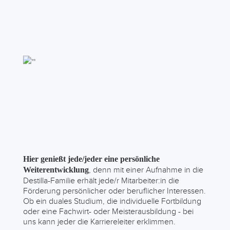
Hier genießt jede/jeder eine persönliche
, denn mit einer Aufnahme in die
Weiterentwicklung
Destilla-Familie erhält jede/r Mitarbeiter:in die
Förderung persönlicher oder beruflicher Interessen.
Ob ein duales Studium, die individuelle Fortbildung
oder eine Fachwirt- oder Meisterausbildung - bei
uns kann jeder die Karriereleiter erklimmen.