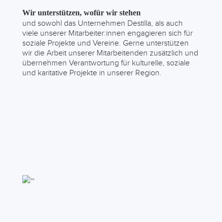
Wir unterstützen, wofür wir stehen
und sowohl das Unternehmen Destilla, als auch
viele unserer Mitarbeiter:innen engagieren sich für
soziale Projekte und Vereine. Gerne unterstützen
wir die Arbeit unserer Mitarbeitenden zusätzlich und
übernehmen Verantwortung für kulturelle, soziale
und karitative Projekte in unserer Region.